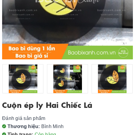
Cuộn ép ly Hai Chiếc Lá
Đánh giá sản phẩm
Thương hiệu:
Bình Minh
Tình trạng:
Còn hàng