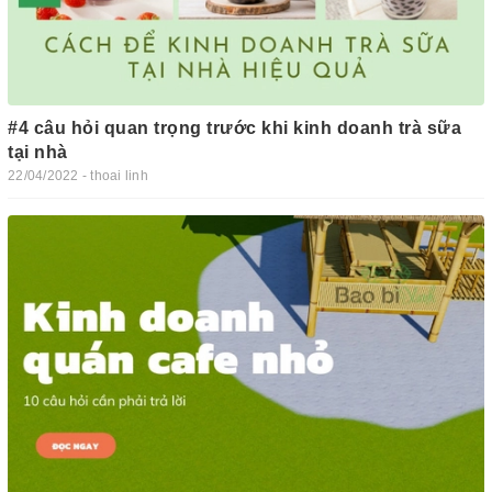
#4 câu hỏi quan trọng trước khi kinh doanh trà sữa
tại nhà
22/04/2022 - thoai linh