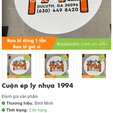
Cuộn ép ly nhựa 1994
Đánh giá sản phẩm
Thương hiệu:
Bình Minh
Tình trạng:
Còn hàng