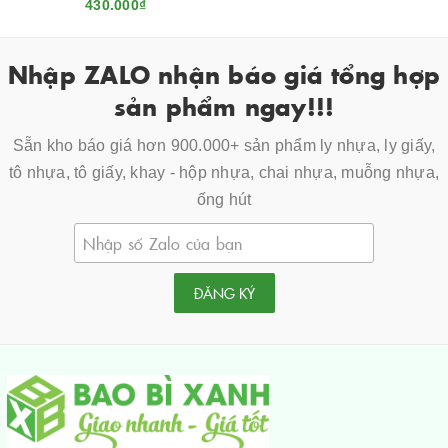
430.000₫
Nhập ZALO nhận báo giá tổng hợp
sản phẩm ngay!!!
Sẵn kho báo giá hơn 900.000+ sản phẩm ly nhựa, ly giấy,
tô nhựa, tô giấy, khay - hộp nhựa, chai nhựa, muỗng nhựa,
ống hút
ĐĂNG KÝ