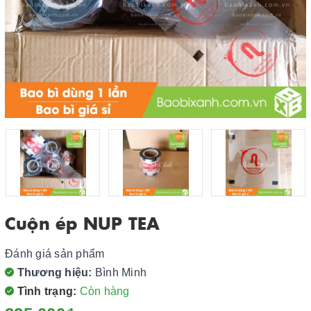
Cuộn ép NUP TEA
Đánh giá sản phẩm
Thương hiệu:
Bình Minh
Tình trạng:
Còn hàng