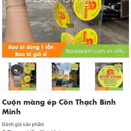
Cuộn màng ép Cồn Thạch Bình
Minh
Đánh giá sản phẩm