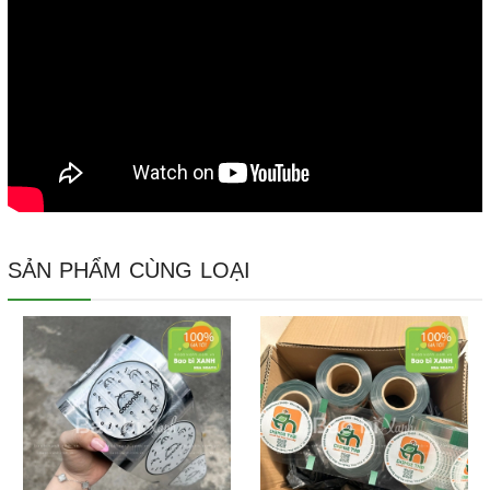
SẢN PHẨM CÙNG LOẠI