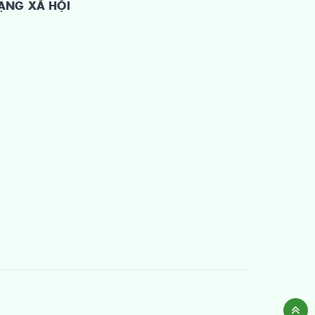
ẠNG XÃ HỘI