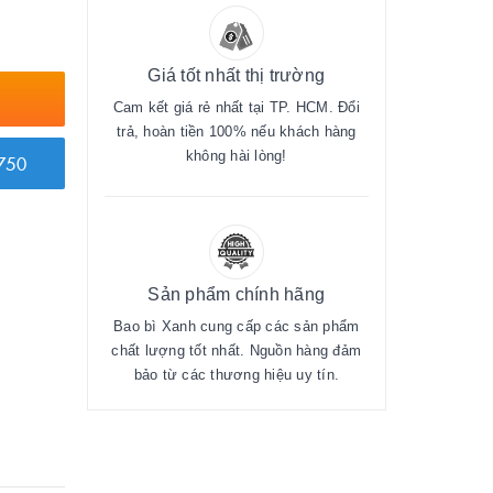
Giá tốt nhất thị trường
Cam kết giá rẻ nhất tại TP. HCM. Đổi
trả, hoàn tiền 100% nếu khách hàng
không hài lòng!
750
Sản phẩm chính hãng
Bao bì Xanh cung cấp các sản phẩm
chất lượng tốt nhất. Nguồn hàng đảm
bảo từ các thương hiệu uy tín.