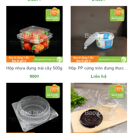
Hộp nhựa đựng trái cây 500g
Hộp PP cứng tròn đựng thực phẩm
900₫
Liên hệ