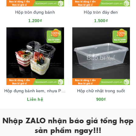
Hộp tròn đựng bánh
Hộp tròn đáy đen
1.200₫
1.500₫
Hộp đựng bánh kem, nhựa PET vuông
Hộp chữ nhật trong suốt
Liên hệ
900₫
Nhập ZALO nhận báo giá tổng hợp
sản phẩm ngay!!!