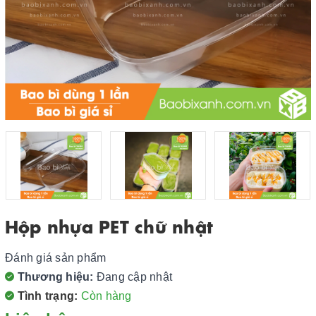
Hộp nhựa PET chữ nhật
Đánh giá sản phẩm
Thương hiệu:
Đang cập nhật
Tình trạng:
Còn hàng