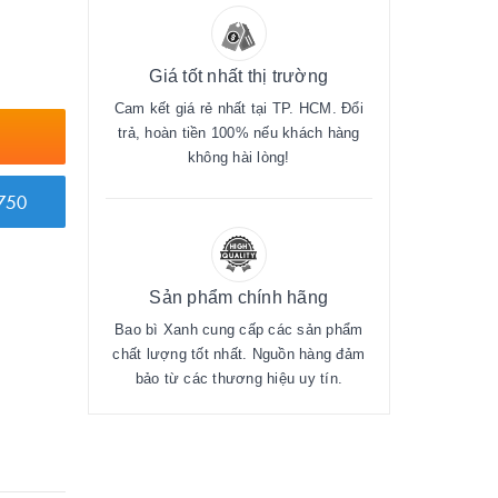
Giá tốt nhất thị trường
Cam kết giá rẻ nhất tại TP. HCM. Đổi
trả, hoàn tiền 100% nếu khách hàng
không hài lòng!
750
Sản phẩm chính hãng
Bao bì Xanh cung cấp các sản phẩm
chất lượng tốt nhất. Nguồn hàng đảm
bảo từ các thương hiệu uy tín.