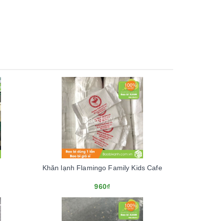
Khăn lạnh Flamingo Family Kids Cafe
960₫