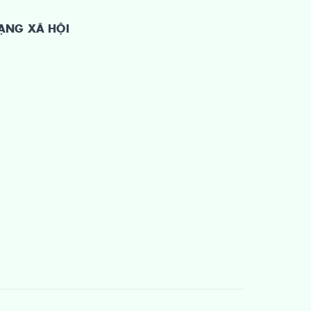
ẠNG XÃ HỘI