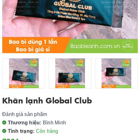
Khăn lạnh Global Club
Đánh giá sản phẩm
Thương hiệu:
Bình Minh
Tình trạng:
Còn hàng