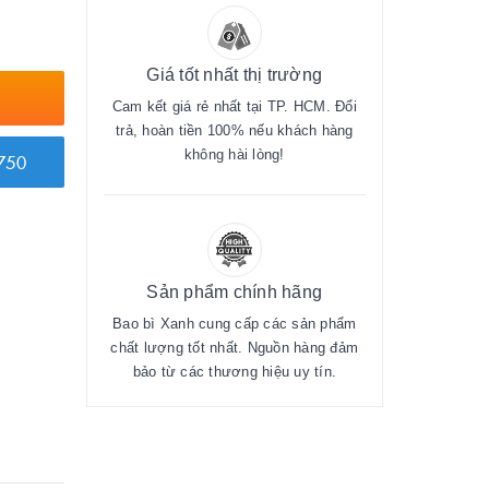
Giá tốt nhất thị trường
Cam kết giá rẻ nhất tại TP. HCM. Đổi
trả, hoàn tiền 100% nếu khách hàng
không hài lòng!
750
Sản phẩm chính hãng
Bao bì Xanh cung cấp các sản phẩm
chất lượng tốt nhất. Nguồn hàng đảm
bảo từ các thương hiệu uy tín.