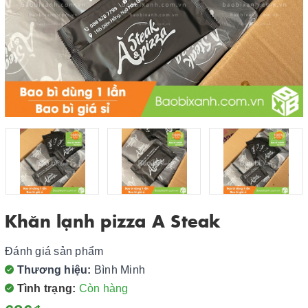
Khăn lạnh pizza A Steak
Đánh giá sản phẩm
Thương hiệu:
Bình Minh
Tình trạng:
Còn hàng