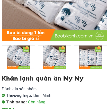
Khăn lạnh quán ăn Ny Ny
Đánh giá sản phẩm
Thương hiệu:
Bình Minh
Tình trạng:
Còn hàng