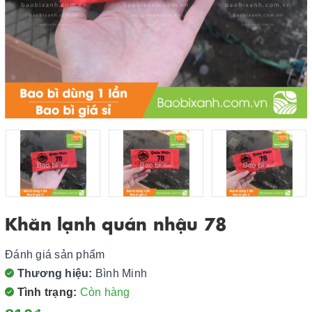
Khăn lạnh quán nhậu 78
Đánh giá sản phẩm
Thương hiệu:
Bình Minh
Tình trạng:
Còn hàng