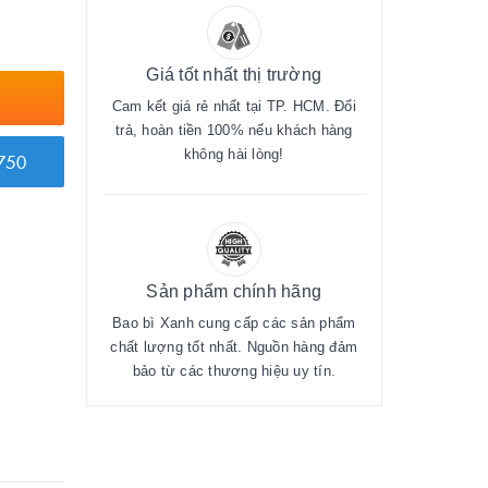
Giá tốt nhất thị trường
Cam kết giá rẻ nhất tại TP. HCM. Đổi
trả, hoàn tiền 100% nếu khách hàng
không hài lòng!
750
Sản phẩm chính hãng
Bao bì Xanh cung cấp các sản phẩm
chất lượng tốt nhất. Nguồn hàng đảm
bảo từ các thương hiệu uy tín.