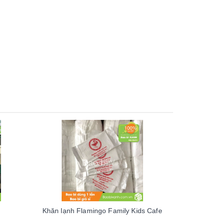
Khăn lạnh Flamingo Family Kids Cafe