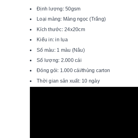
Định lượng: 50gsm
Loại màng: Màng ngọc (Trắng)
Kích thước: 24x20cm
Kiểu in: in lụa
Số màu: 1 màu (Nâu)
Số lượng: 2.000 cái
Đóng gói: 1.000 cái/thùng carton
Thời gian sản xuất: 10 ngày