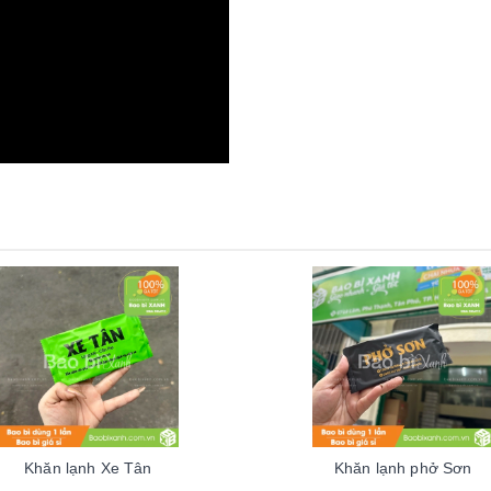
Khăn lạnh Xe Tân
Khăn lạnh phở Sơn