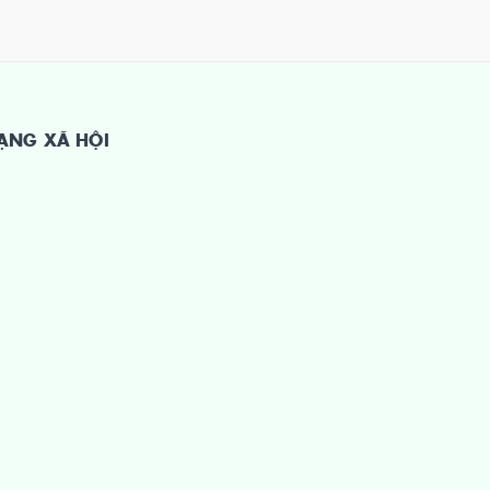
ẠNG XÃ HỘI