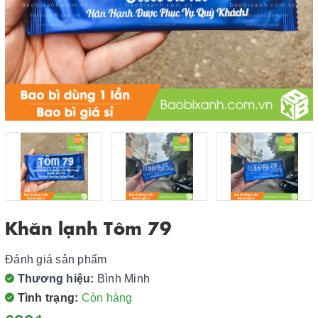
Khăn lạnh Tôm 79
Đánh giá sản phẩm
Thương hiệu:
Bình Minh
Tình trạng:
Còn hàng