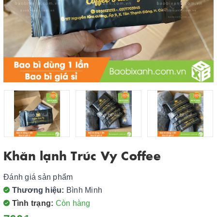
Khăn lạnh Trúc Vy Coffee
Đánh giá sản phẩm
Thương hiệu:
Bình Minh
Tình trạng:
Còn hàng