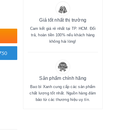
Giá tốt nhất thị trường
Cam kết giá rẻ nhất tại TP. HCM. Đổi
trả, hoàn tiền 100% nếu khách hàng
không hài lòng!
750
Sản phẩm chính hãng
Bao bì Xanh cung cấp các sản phẩm
chất lượng tốt nhất. Nguồn hàng đảm
bảo từ các thương hiệu uy tín.