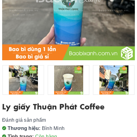
Ly giấy Thuận Phát Coffee
Đánh giá sản phẩm
Thương hiệu:
Bình Minh
Tình trạng:
Còn hàng