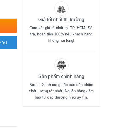
Giá tốt nhất thị trường
Cam kết giá rẻ nhất tại TP. HCM. Đổi
trả, hoàn tiền 100% nếu khách hàng
không hài lòng!
750
Sản phẩm chính hãng
Bao bì Xanh cung cấp các sản phẩm
chất lượng tốt nhất. Nguồn hàng đảm
bảo từ các thương hiệu uy tín.