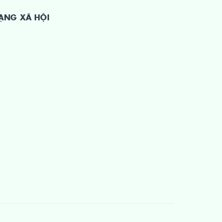
ẠNG XÃ HỘI