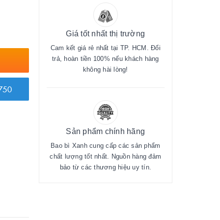
Giá tốt nhất thị trường
Cam kết giá rẻ nhất tại TP. HCM. Đổi
trả, hoàn tiền 100% nếu khách hàng
không hài lòng!
750
Sản phẩm chính hãng
Bao bì Xanh cung cấp các sản phẩm
chất lượng tốt nhất. Nguồn hàng đảm
bảo từ các thương hiệu uy tín.