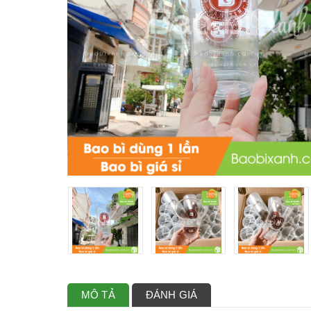
MÔ TẢ
ĐÁNH GIÁ