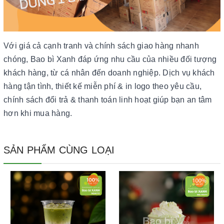
Với giá cả cạnh tranh và chính sách giao hàng nhanh
chóng, Bao bì Xanh đáp ứng nhu cầu của nhiều đối tượng
khách hàng, từ cá nhân đến doanh nghiệp. Dịch vụ khách
hàng tận tình, thiết kế miễn phí & in logo theo yêu cầu,
chính sách đổi trả & thanh toán linh hoạt giúp bạn an tâm
hơn khi mua hàng.
SẢN PHẨM CÙNG LOẠI