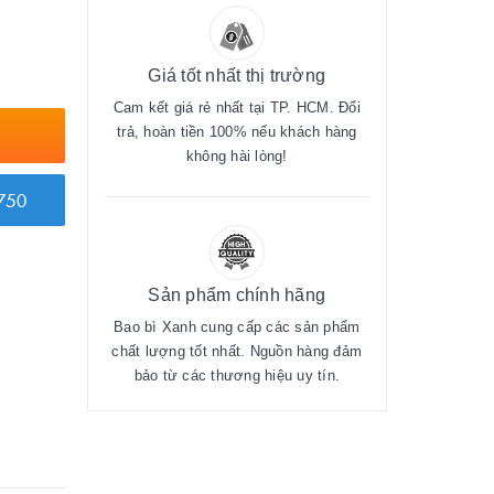
Giá tốt nhất thị trường
Cam kết giá rẻ nhất tại TP. HCM. Đổi
trả, hoàn tiền 100% nếu khách hàng
không hài lòng!
750
Sản phẩm chính hãng
Bao bì Xanh cung cấp các sản phẩm
chất lượng tốt nhất. Nguồn hàng đảm
bảo từ các thương hiệu uy tín.