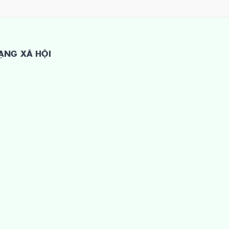
ẠNG XÃ HỘI