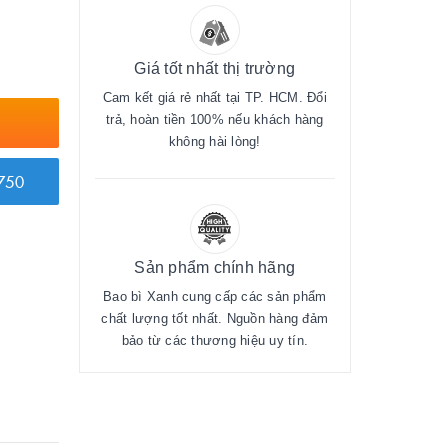
Giá tốt nhất thị trường
Cam kết giá rẻ nhất tại TP. HCM. Đổi
trả, hoàn tiền 100% nếu khách hàng
không hài lòng!
750
Sản phẩm chính hãng
Bao bì Xanh cung cấp các sản phẩm
chất lượng tốt nhất. Nguồn hàng đảm
bảo từ các thương hiệu uy tín.