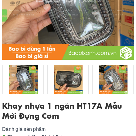
Khay nhựa 1 ngăn HT17A Mẫu
Mới Đựng Cơm
Đánh giá sản phẩm