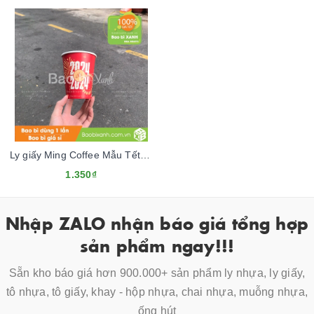
Ly giấy Ming Coffee Mẫu Tết 2024
1.350₫
Nhập ZALO nhận báo giá tổng hợp
sản phẩm ngay!!!
Sẵn kho báo giá hơn 900.000+ sản phẩm ly nhựa, ly giấy,
tô nhựa, tô giấy, khay - hộp nhựa, chai nhựa, muỗng nhựa,
ống hút