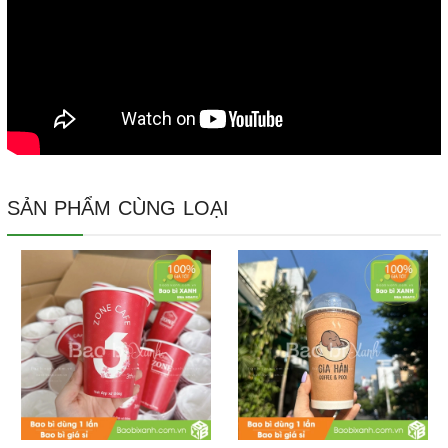
SẢN PHẨM CÙNG LOẠI