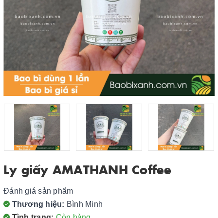
Ly giấy AMATHANH Coffee
Đánh giá sản phẩm
Thương hiệu:
Bình Minh
Tình trạng:
Còn hàng