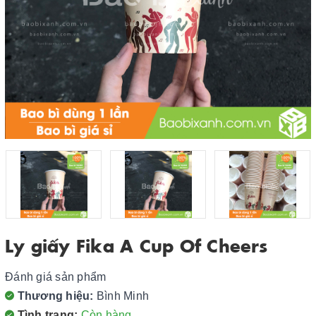
Ly giấy Fika A Cup Of Cheers
Đánh giá sản phẩm
Thương hiệu:
Bình Minh
Tình trạng:
Còn hàng