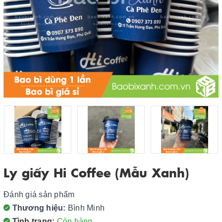
Ly giấy Hi Coffee (Mẫu Xanh)
Đánh giá sản phẩm
Thương hiệu:
Bình Minh
Tình trạng:
Còn hàng