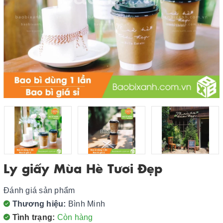
Ly giấy Mùa Hè Tươi Đẹp
Đánh giá sản phẩm
Thương hiệu:
Bình Minh
Tình trạng:
Còn hàng