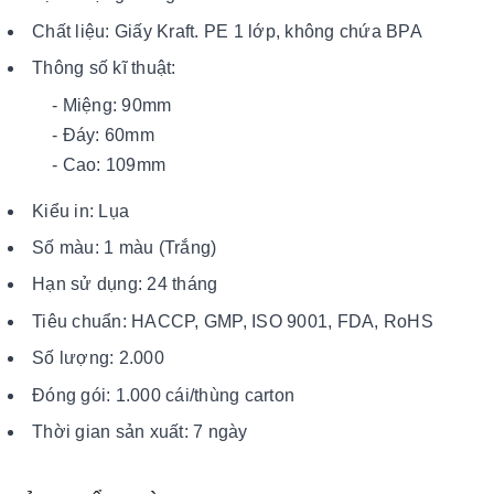
Chất liệu: Giấy Kraft. PE 1 lớp, không chứa BPA
Thông số kĩ thuật:
- Miệng: 90mm
- Đáy: 60mm
- Cao: 109mm
Kiểu in: Lụa
Số màu: 1 màu (Trắng)
Hạn sử dụng: 24 tháng
Tiêu chuẩn: HACCP, GMP, ISO 9001, FDA, RoHS
Số lượng: 2.000
Đóng gói: 1.000 cái/thùng carton
Thời gian sản xuất: 7 ngày