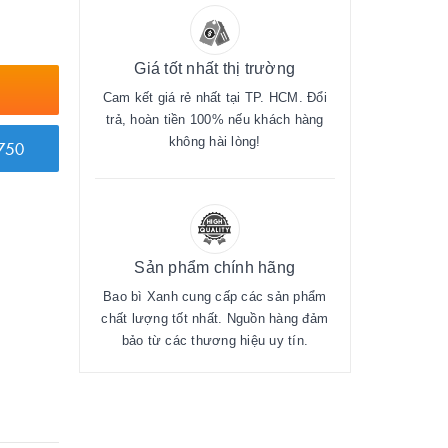
Giá tốt nhất thị trường
Cam kết giá rẻ nhất tại TP. HCM. Đổi
trả, hoàn tiền 100% nếu khách hàng
không hài lòng!
750
Sản phẩm chính hãng
Bao bì Xanh cung cấp các sản phẩm
chất lượng tốt nhất. Nguồn hàng đảm
bảo từ các thương hiệu uy tín.