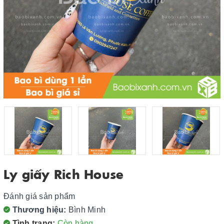
Ly giấy Rich House
Đánh giá sản phẩm
Thương hiệu:
Bình Minh
Tình trạng:
Còn hàng