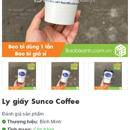
Ly giấy Sunco Coffee
Đánh giá sản phẩm
Thương hiệu:
Bình Minh
Tình trạng:
Còn hàng