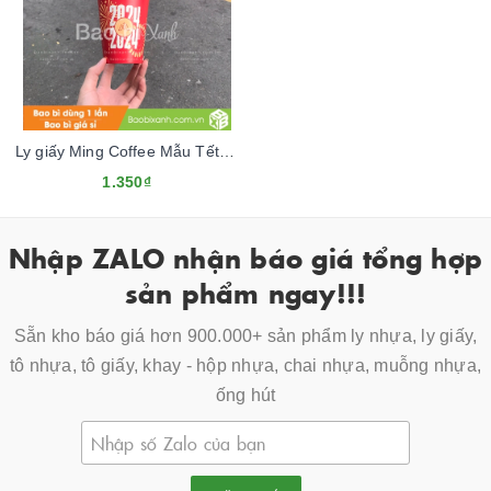
Ly giấy Ming Coffee Mẫu Tết 2024
1.350₫
Nhập ZALO nhận báo giá tổng hợp
sản phẩm ngay!!!
Sẵn kho báo giá hơn 900.000+ sản phẩm ly nhựa, ly giấy,
tô nhựa, tô giấy, khay - hộp nhựa, chai nhựa, muỗng nhựa,
ống hút