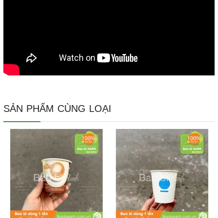
SẢN PHẨM CÙNG LOẠI