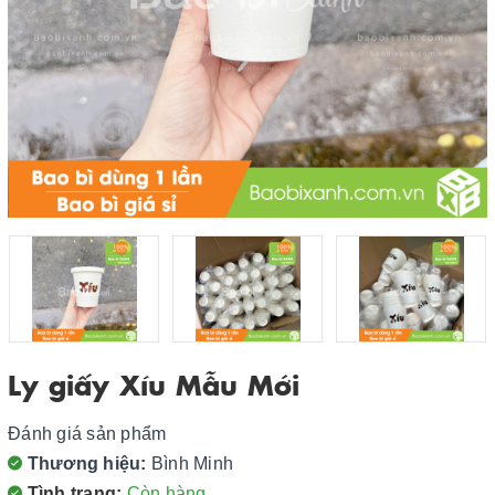
Ly giấy Xíu Mẫu Mới
Đánh giá sản phẩm
Thương hiệu:
Bình Minh
Tình trạng:
Còn hàng