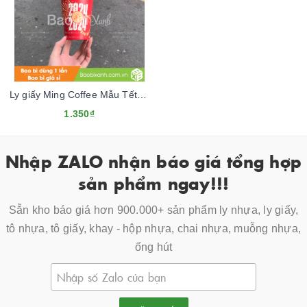
Ly giấy Ming Coffee Mẫu Tết 2024
1.350₫
Nhập ZALO nhận báo giá tổng hợp
sản phẩm ngay!!!
Sẵn kho báo giá hơn 900.000+ sản phẩm ly nhựa, ly giấy,
tô nhựa, tô giấy, khay - hộp nhựa, chai nhựa, muỗng nhựa,
ống hút