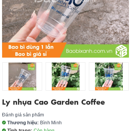
Ly nhựa Cao Garden Coffee
Đánh giá sản phẩm
Thương hiệu:
Bình Minh
Tình trạng:
Còn hàng