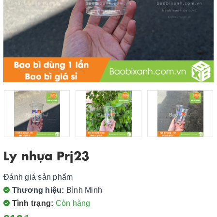
Ly nhựa Prj23
Đánh giá sản phẩm
Thương hiệu:
Bình Minh
Tình trạng:
Còn hàng