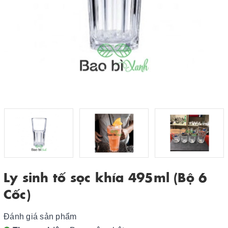
Ly sinh tố sọc khía 495ml (Bộ 6
Cốc)
Đánh giá sản phẩm