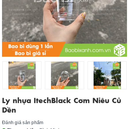
Ly nhựa ItechBlack Cơm Niêu Củ
Dền
Đánh giá sản phẩm