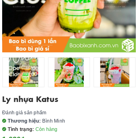
Ly nhựa Katus
Đánh giá sản phẩm
Thương hiệu:
Bình Minh
Tình trạng:
Còn hàng