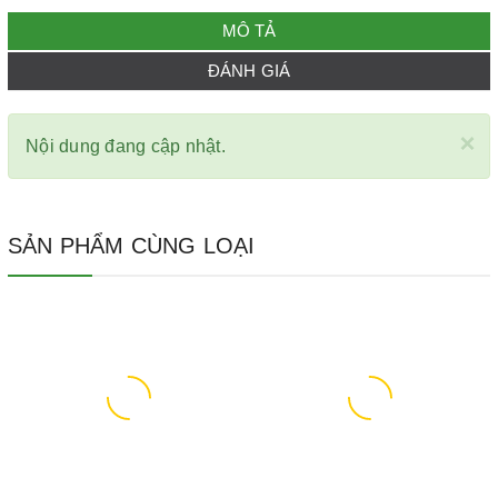
MÔ TẢ
ĐÁNH GIÁ
×
Nội dung đang cập nhật.
SẢN PHẨM CÙNG LOẠI