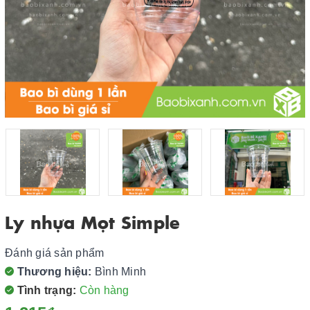
Ly nhựa Mọt Simple
Đánh giá sản phẩm
Thương hiệu:
Bình Minh
Tình trạng:
Còn hàng