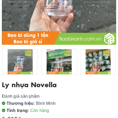
Ly nhựa Novella
Đánh giá sản phẩm
Thương hiệu:
Bình Minh
Tình trạng:
Còn hàng