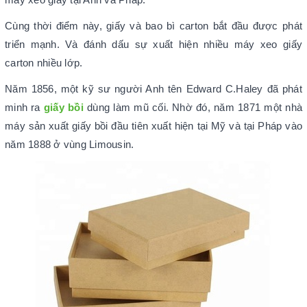
Cùng thời điểm này, giấy và bao bì carton bắt đầu được phát
triển mạnh. Và đánh dấu sự xuất hiện nhiều máy xeo giấy
carton nhiều lớp.
Năm 1856, một kỹ sư người Anh tên Edward C.Haley đã phát
minh ra
giấy bồi
dùng làm mũ cối. Nhờ đó, năm 1871 một nhà
máy sản xuất giấy bồi đầu tiên xuất hiện tại Mỹ và tại Pháp vào
năm 1888 ở vùng Limousin.