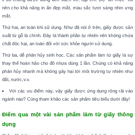
nên cho khả năng in ấn đẹp mắt, màu sắc tươi sáng nhìn ưng
mắt.
Thứ hai, an toàn khi sử dụng. Như đã nói ở trên, giấy được sản
xuất từ gỗ là chính. Đây là thành phần tự nhiên nên không chứa
chất độc hại, an toàn đối với sức khỏe người sử dụng.
Thứ ba, dễ phân hủy sinh học. Các sản phẩm làm từ giấy là sự
thay thế hoàn hảo cho đồ nhựa dùng 1 lần. Chúng có khả năng
phân hủy nhanh mà không gây hại tới môi trường tự nhiên như
đất, nước,v.v.
Với các ưu điểm này, vậy giấy được ứng dụng rộng rãi vào
ngành nào? Cùng tham khảo các sản phẩm tiêu biểu dưới đây!
Điểm qua một vài sản phẩm làm từ giấy thông
dụng