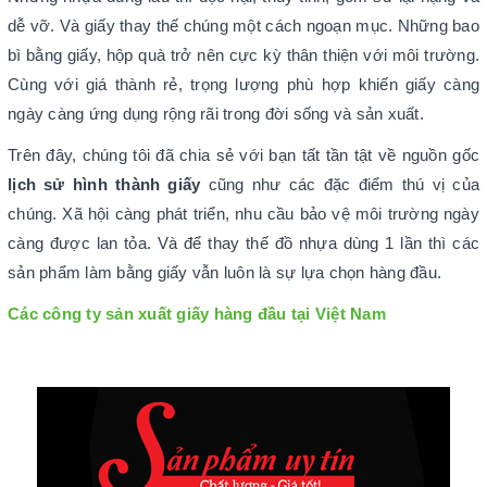
dễ vỡ. Và giấy thay thế chúng một cách ngoạn mục. Những bao
bì bằng giấy, hộp quà trở nên cực kỳ thân thiện với môi trường.
Cùng với giá thành rẻ, trọng lượng phù hợp khiến giấy càng
ngày càng ứng dụng rộng rãi trong đời sống và sản xuất.
Trên đây, chúng tôi đã chia sẻ với bạn tất tần tật về nguồn gốc
lịch sử hình thành giấy
cũng như các đặc điểm thú vị của
chúng. Xã hội càng phát triển, nhu cầu bảo vệ môi trường ngày
càng được lan tỏa. Và để thay thế đồ nhựa dùng 1 lần thì các
sản phẩm làm bằng giấy vẫn luôn là sự lựa chọn hàng đầu.
Các công ty sản xuất giấy hàng đầu tại Việt Nam