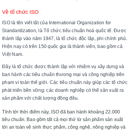
Về tổ chức ISO
ISO là tên viết tắt của International Organization for
Standardization, là Tổ chức tiêu chuẩn hoá quốc tế. Được
thành lập vào năm 1947, là tổ chức độc lập, phi chính phủ.
Hiện nay có trên 150 quốc gia là thành viên, bao gồm cả
Việt Nam.
Đây là tổ chức được thành lập với nhiệm vụ xây dựng và
ban hành các tiêu chuẩn thương mại và công nghiệp trên
phạm vi toàn thế giới. Các tiêu chuẩn này giúp các tổ chức
phát triển bền vững; các doanh nghiệp có thể sản xuất ra
sản phẩm với chất lượng đồng đều.
Tính tới thời điểm này, ISO đã ban hành khoảng 22.000
tiêu chuẩn. Bao gồm tất cả mọi thứ từ sản phẩm sản xuất
tới an toàn vệ sinh thực phẩm, công nghệ, nông nghiệp và