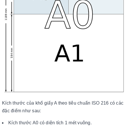
Kích thước của khổ giấy A theo tiêu chuẩn ISO 216 có các
đặc điểm như sau:
Kích thước A0 có diện tích 1 mét vuông.