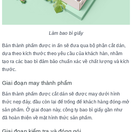
Làm bao bì giấy
Bán thành phẩm được in ấn sẽ đưa qua bộ phận cắt dán,
dựa theo kích thước theo yêu cầu của khách hàn, nhằm
tạo ra các bao bì đảm bảo chuẩn xác về chất lượng và kích
thước.
Giai đoạn may thành phẩm
Bán thành phẩm được cắt dán sẽ được may dưới hình
thức nẹp đáy, đầu còn lại để trống để khách hàng đóng-mở
sản phẩm. Ở giai đoạn này, công ty bao bì giấy gần như
đã hoàn thiện về mặt hình thức sản phẩm.
Giai đoạn kiểm tra và đóng gói