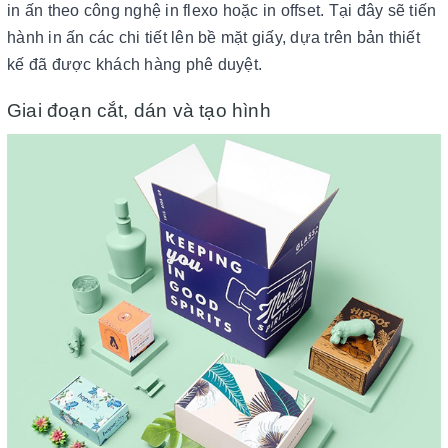
in ấn theo công nghệ in flexo hoặc in offset. Tại đây sẽ tiến
hành in ấn các chi tiết lên bề mặt giấy, dựa trên bản thiết
kế đã được khách hàng phê duyệt.
Giai đoạn cắt, dán và tạo hình