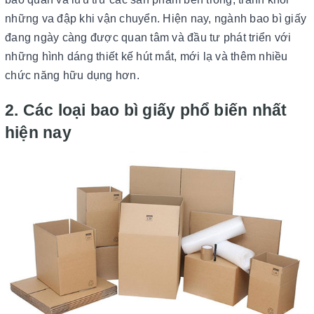
những va đập khi vận chuyển. Hiện nay, ngành bao bì giấy
đang ngày càng được quan tâm và đầu tư phát triển với
những hình dáng thiết kế hút mắt, mới lạ và thêm nhiều
chức năng hữu dụng hơn.
2. Các loại bao bì giấy phổ biến nhất
hiện nay