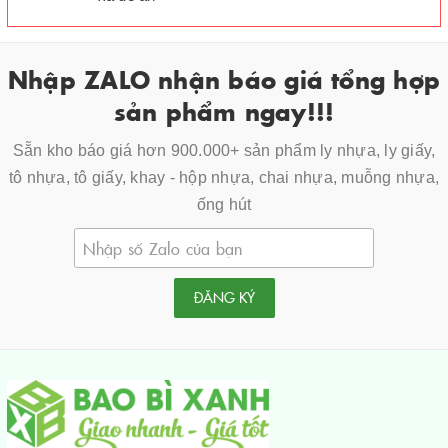
Nhập ZALO nhận báo giá tổng hợp
sản phẩm ngay!!!
Sẵn kho báo giá hơn 900.000+ sản phẩm ly nhựa, ly giấy,
tô nhựa, tô giấy, khay - hộp nhựa, chai nhựa, muỗng nhựa,
ống hút
ĐĂNG KÝ