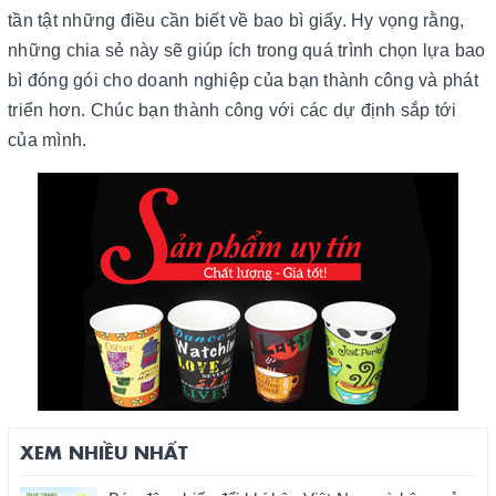
tần tật những điều cần biết về bao bì giấy. Hy vọng rằng,
những chia sẻ này sẽ giúp ích trong quá trình chọn lựa bao
bì đóng gói cho doanh nghiệp của bạn thành công và phát
triển hơn. Chúc bạn thành công với các dự định sắp tới
của mình.
XEM NHIỀU NHẤT