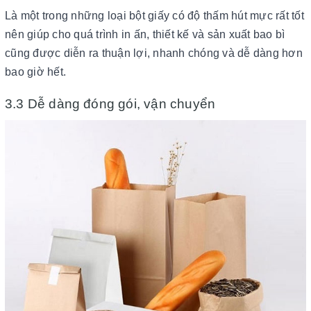
Là một trong những loại bột giấy có độ thấm hút mực rất tốt
nên giúp cho quá trình in ấn, thiết kế và sản xuất bao bì
cũng được diễn ra thuận lợi, nhanh chóng và dễ dàng hơn
bao giờ hết.
3.3 Dễ dàng đóng gói, vận chuyển