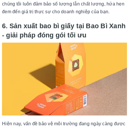
chúng tôi luôn đảm bảo số lượng lẫn chất lượng, hứa hẹn
đem đến giá trị thực sự cho doanh nghiệp của bạn.
6. Sản xuất bao bì giấy tại Bao Bì Xanh
- giải pháp đóng gói tối ưu
Hiện nay, vấn đề bảo vệ môi trường đang ngày càng được