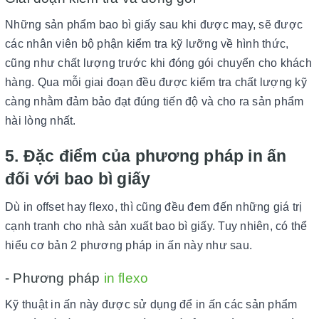
Những sản phẩm bao bì giấy sau khi được may, sẽ được
các nhân viên bộ phận kiểm tra kỹ lưỡng về hình thức,
cũng như chất lượng trước khi đóng gói chuyển cho khách
hàng. Qua mỗi giai đoạn đều được kiểm tra chất lượng kỹ
càng nhằm đảm bảo đạt đúng tiến độ và cho ra sản phẩm
hài lòng nhất.
5. Đặc điểm của phương pháp in ấn
đối với bao bì giấy
Dù in offset hay flexo, thì cũng đều đem đến những giá trị
cạnh tranh cho nhà sản xuất bao bì giấy. Tuy nhiên, có thể
hiểu cơ bản 2 phương pháp in ấn này như sau.
- Phương pháp
in flexo
Kỹ thuật in ấn này được sử dụng để in ấn các sản phẩm