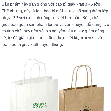
Sản phẩm này gần giống với bao bì giấy kraft 3 - 5 lớp.
Thế nhưng, đây là loại bao bì mới, được bổ sung thêm lớp
nhựa PP với các tính năng ưu việt hơn hẳn: Bền, chắc,
giúp bảo quản sản phẩm tối ưu và vận chuyển dễ dàng. Do
có tính chất này nên số lớp nguyên liệu được giảm đáng
kể, từ đó giảm giá thành cũng được tiết kiệm hơn so với
loại bao bì giấy kraft truyền thống.