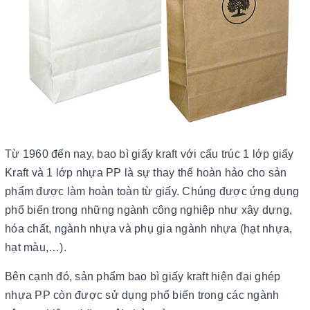
Từ 1960 đến nay, bao bì giấy kraft với cấu trúc 1 lớp giấy
Kraft và 1 lớp nhựa PP là sự thay thế hoàn hảo cho sản
phẩm được làm hoàn toàn từ giấy. Chúng được ứng dụng
phổ biến trong những ngành công nghiệp như xây dựng,
hóa chất, ngành nhựa và phụ gia ngành nhựa (hạt nhựa,
hạt màu,…).
Bên cạnh đó, sản phẩm bao bì giấy kraft hiện đại ghép
nhựa PP còn được sử dụng phổ biến trong các ngành