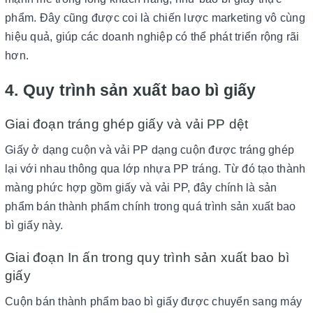
phẩm. Đây cũng được coi là chiến lược marketing vô cùng
hiệu quả, giúp các doanh nghiệp có thể phát triển rộng rãi
hơn.
4. Quy trình sản xuất bao bì giấy
Giai đoạn tráng ghép giấy và vải PP dệt
Giấy ở dạng cuộn và vải PP dạng cuộn được tráng ghép
lại với nhau thông qua lớp nhựa PP tráng. Từ đó tạo thành
màng phức hợp gồm giấy và vải PP, đây chính là sản
phẩm bán thành phẩm chính trong quá trình sản xuất bao
bì giấy này.
Giai đoạn In ấn trong quy trình sản xuất bao bì
giấy
Cuộn bán thành phẩm bao bì giấy được chuyển sang máy