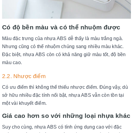
Có độ bền màu và có thể nhu
ộm được
Màu đặc trưng của nhựa ABS dễ thấy là màu trắng ngà.
Nhưng cũng có thể nhuộm chúng sang nhiều màu khác.
Đặc biệt, nhựa ABS còn có khả năng giữ màu tốt, độ bền
màu cao.
2.2. Nhược điểm
Có ưu điểm thì không thể thiếu nhược điểm. Đúng vậy, dù
sở hữu nhiều đặc tính nổi bật, nhựa ABS vẫn còn tồn tại
một vài khuyết điểm.
Giá cao hơn so với những loại nhựa khác
Suy cho cùng, nhựa ABS có tính ứng dụng cao với đặc