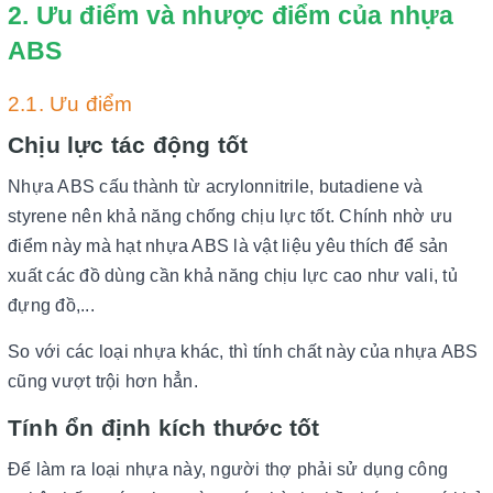
2. Ưu điểm và nhược điểm của nhựa
ABS
2.1. Ưu điểm
Chịu lực tác động tốt
Nhựa ABS cấu thành từ acrylonnitrile, butadiene và
styrene nên khả năng chống chịu lực tốt. Chính nhờ ưu
điểm này mà hạt nhựa ABS là vật liệu yêu thích để sản
xuất các đồ dùng cần khả năng chịu lực cao như vali, tủ
đựng đồ,...
So với các loại nhựa khác, thì tính chất này của nhựa ABS
cũng vượt trội hơn hẳn.
Tính ổn định kích thước tốt
Để làm ra loại nhựa này, người thợ phải sử dụng công