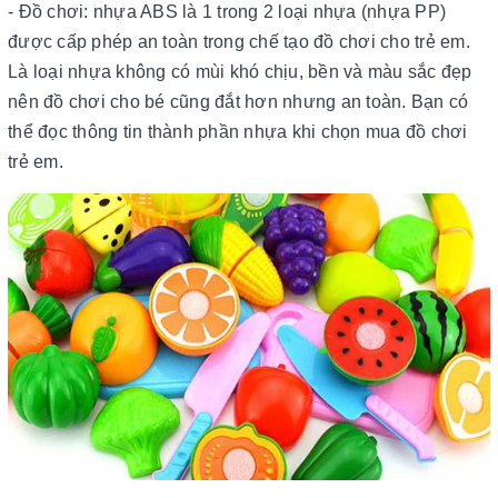
- Đồ chơi: nhựa ABS là 1 trong 2 loại nhựa (nhựa PP)
được cấp phép an toàn trong chế tạo đồ chơi cho trẻ em.
Là loại nhựa không có mùi khó chịu, bền và màu sắc đẹp
nên đồ chơi cho bé cũng đắt hơn nhưng an toàn. Bạn có
thể đọc thông tin thành phần nhựa khi chọn mua đồ chơi
trẻ em.