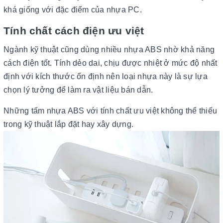
khá giống với đặc điểm của nhựa PC.
Tính chất cách điện ưu việt
Ngành kỹ thuật cũng dùng nhiều nhựa ABS nhờ khả năng
cách điện tốt. Tính dẻo dai, chịu được nhiệt ở mức độ nhất
định với kích thước ổn định nên loại nhựa này là sự lựa
chọn lý tưởng để làm ra vật liệu bán dẫn.
Những tấm nhựa ABS với tính chất ưu việt không thể thiếu
trong kỹ thuật lắp đặt hay xây dựng.