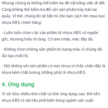
Nhưng chúng ta không thể kiểm tra đồ vật bằng việc đi đốt.
Càng không thể kiểm tra đối với sản phẩm bày bán tại
quầy. Vì thế, chúng tôi sẽ bật mí cho bạn cách tìm mua loại
nhựa ABS chính hãng:
- Luôn luôn chọn các sản phẩm từ nhựa ABS có nguồn
gốc, thương hiệu rõ ràng. Có tem nhãn, mác đầy đủ.
- Không chọn những sản phẩm bị loang màu vì chúng đã
lẫn tạp chất rồi.
- Nói không với sản phẩm có mùi nhựa vì chắc chắn đấy là
nhựa kém chất lượng, không phải là nhựa ABS.
4. Ứng dụng
Vì sở hữu nhiều tính chất có tính ứng dụng cao, thế nên
nhựa ABS là vật liệu phổ biến trong ngành sản xuất: