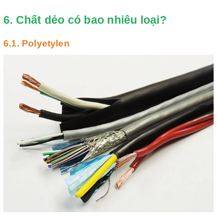
6. Chất dẻo có bao nhiêu loại?
6.1. Polyetylen