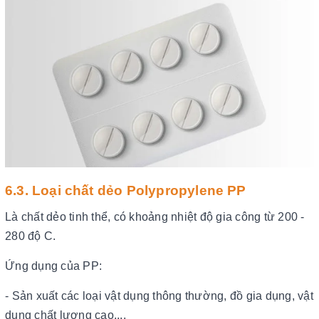
6.3. Loại chất dẻo Polypropylene PP
Là chất dẻo tinh thể, có khoảng nhiệt độ gia công từ 200 -
280 độ C.
Ứng dụng của PP:
- Sản xuất các loại vật dụng thông thường, đồ gia dụng, vật
dụng chất lượng cao,...