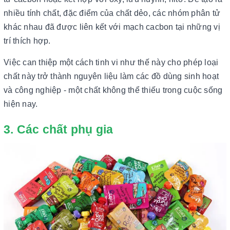
nhiều tính chất, đặc điểm của chất dẻo, các nhóm phân tử
khác nhau đã được liên kết với mạch cacbon tại những vị
trí thích hợp.
Việc can thiệp một cách tinh vi như thế này cho phép loại
chất này trở thành nguyên liệu làm các đồ dùng sinh hoạt
và công nghiệp - một chất không thể thiếu trong cuộc sống
hiện nay.
3. Các chất phụ gia