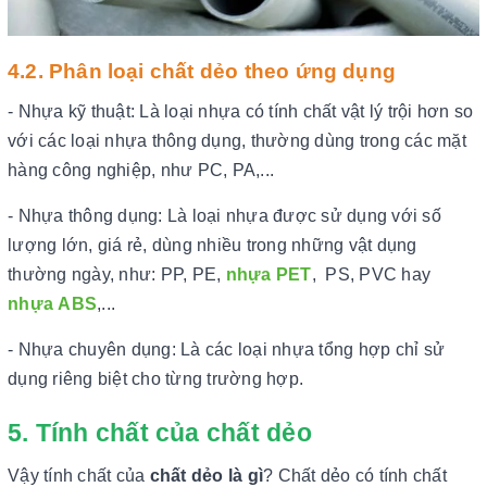
4.2. Phân loại chất dẻo theo ứng dụng
- Nhựa kỹ thuật: Là loại nhựa có tính chất vật lý trội hơn so
với các loại nhựa thông dụng, thường dùng trong các mặt
hàng công nghiệp, như PC, PA,...
- Nhựa thông dụng: Là loại nhựa được sử dụng với số
lượng lớn, giá rẻ, dùng nhiều trong những vật dụng
thường ngày, như: PP, PE,
nhựa PET
, PS, PVC hay
nhựa ABS
,...
- Nhựa chuyên dụng: Là các loại nhựa tổng hợp chỉ sử
dụng riêng biệt cho từng trường hợp.
5. Tính chất của chất dẻo
Vậy tính chất của
chất dẻo là gì
? Chất dẻo có tính chất