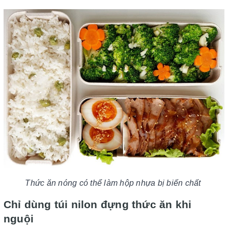
Thức ăn nóng có thể làm hộp nhựa bị biến chất
Chỉ dùng túi nilon đựng thức ăn khi
nguội