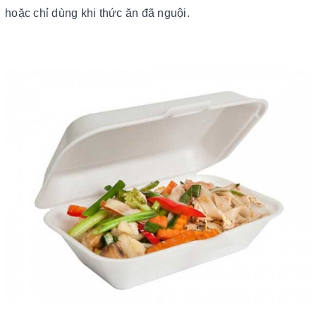
hoặc chỉ dùng khi thức ăn đã nguội.