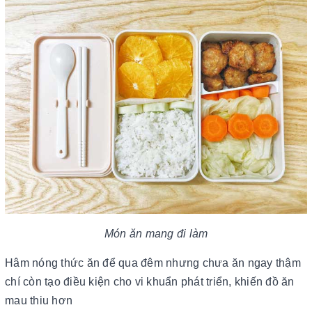
Món ăn mang đi làm
Hâm nóng thức ăn để qua đêm nhưng chưa ăn ngay thậm
chí còn tạo điều kiện cho vi khuẩn phát triển, khiến đồ ăn
mau thiu hơn