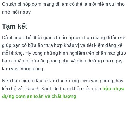
Chuẩn bị hộp cơm mang đi làm có thể là một niềm vui nho
nhỏ mỗi ngày
Tạm kết
Dành một chút thời gian chuẩn bị cơm hộp mang đi làm sẽ
giúp bạn có bữa ăn trưa hợp khẩu vị và tiết kiệm đáng kể
mỗi tháng. Hy vọng những kinh nghiệm trên phần nào giúp
bạn chuẩn bị bữa ăn phong phú và dinh dưỡng cho ngày
làm việc năng động.
Nếu bạn muốn đầu tư vào thị trường cơm văn phòng, hãy
liên hệ với Bao Bì Xanh để tham khảo các mẫu
hộp nhựa
đựng cơm an toàn và chất lượng
.