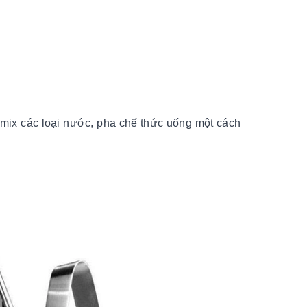
 mix các loại nước, pha chế thức uống một cách